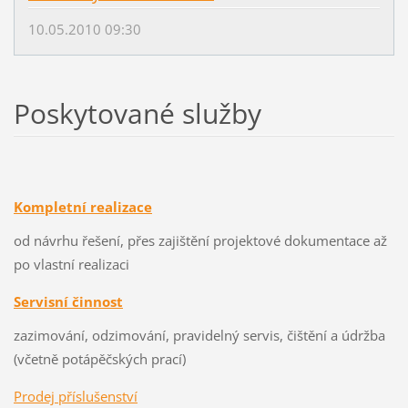
10.05.2010 09:30
Poskytované služby
Kompletní realizace
od návrhu řešení, přes zajištění projektové dokumentace až
po vlastní realizaci
Servisní činnost
zazimování, odzimování, pravidelný servis, čištění a údržba
(včetně potápěčských prací)
Prodej příslušenství